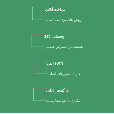
پرداخت آنلاین
روش های پرداخت آسان.
پشتیبانی 24/7
همیشه در دسترس هستیم
100% ایمن
دارای مجوزهای اصلی
بازگشت رایگان
پیگیری یا لغو سفارشات