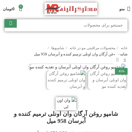
0
منو
0
تومان
خانه
محصولات مراقبتی مو در خانه
شامپوها
شامپو روغن آرگان وان اونلی ترمیم کننده و آبرسان 958 میل
برای بزرگنمایی کلیک کنید
-15%
شامپو روغن آرگان وان اونلی ترمیم کننده و
آبرسان 958 میل