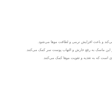
ی‌کند و باعث افزایش نرمی و لطافت موها می‌شود.
 در این ماسک به رفع خارش و التهاب پوست سر کمک می‌کنند.
ست که به تغذیه و تقویت موها کمک می‌کنند.