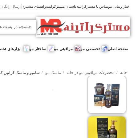
اخبار زیبایی مو
تماس با مسترکراتینه
داستان مسترکراتینه
راهنمای مشتری
ارسال رایگان برای
صفحه اصلی
تخصصی مو
مراقبتی مو
ساختار مو
ابزارهای تخ
خانه
محصولات مراقبتی مو در خانه
ماسک مو
شامپو و ماسک کراتین کوئ