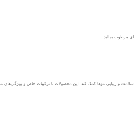
ی مرطوب بمالید.
ود سلامت و زیبایی موها کمک کند. این محصولات با ترکیبات خاص و ویژگی‌های م