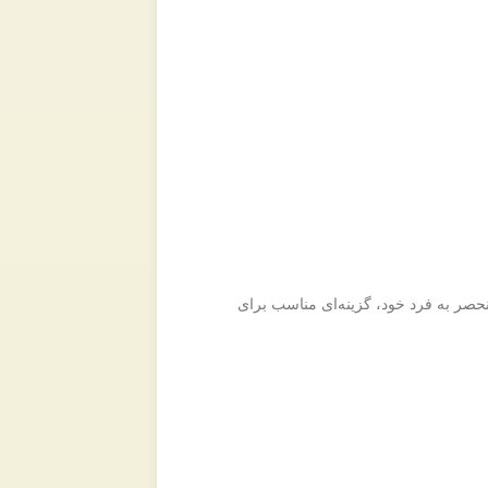
نحصر به فرد خود، گزینه‌ای مناسب برای