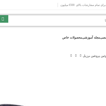
 تمام سفارشات بالای 6500 میلیون
صصی
مجله آموزشی
محصولات خاص
ین پروتئین برزیل