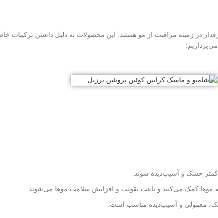
دار در زمینه مراقبت از مو هستند. این محصولات به دلیل داشتن ترکیبات خا
ی‌پردازیم:
متر خشک و آسیب‌دیده شوند.
یه موها کمک می‌کنند و باعث تقویت و افزایش سلامت موها می‌شوند.
شک، معمولی و آسیب‌دیده مناسب است.