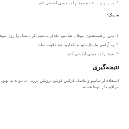
پس از چند دقیقه موها را به خوبی آبکشی کنید.
ماسک
:
پس از شستشوی موها با شامپو، مقدار مناسبی از ماسک را روی موها
به آرامی ماساژ دهید و بگذارید چند دقیقه بماند.
موها را به خوبی آبکشی کنید.
نتیجه‌گیری
استفاده از شامپو و ماسک کراتین کوئین پروتئین برزیل می‌تواند به بهب
مراقبت از موها هستند.