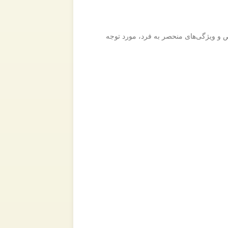
ص و ویژگی‌های منحصر به فرد، مورد توجه