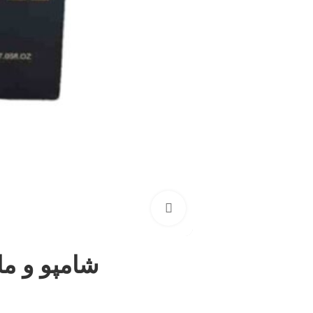
برای بزرگنمایی کلیک کنید
شامپو و ما