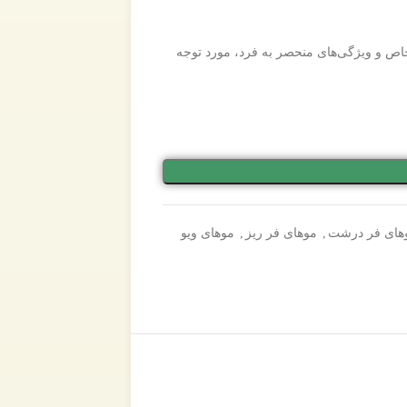
خاص و ویژگی‌های منحصر به فرد، مورد توجه
های فر درشت
,
موهای فر ریز
,
موهای ویو