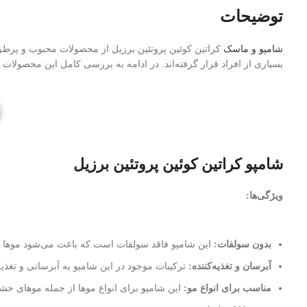
توضیحات
شامپو و ماسک
کراتین کوئین پروتئین برزیل از محصولات محبوب و پرطرف
بسیاری از افراد قرار گرفته‌اند. در ادامه به بررسی کامل این محصولات م
شامپو کراتین کوئین پروتئین برزیل
ویژگی‌ها:
بدون سولفات:
این شامپو فاقد سولفات است که باعث می‌شود موها ک
آبرسان و تغذیه‌کننده:
ترکیبات موجود در این شامپو به آبرسانی و تغذ
مناسب برای انواع مو:
این شامپو برای انواع موها از جمله موهای خ