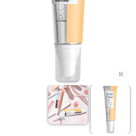
برای بزرگنمایی کلیک کنید