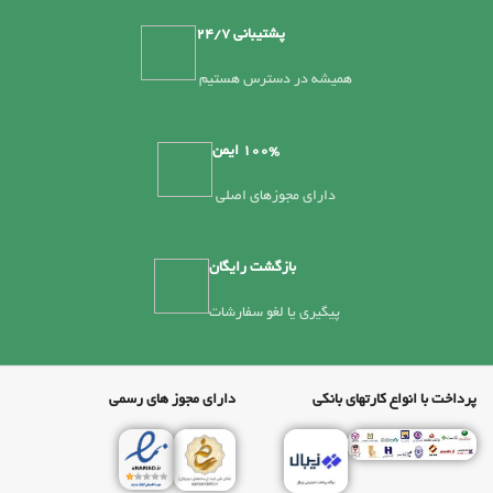
پشتیبانی 24/7
همیشه در دسترس هستیم
100% ایمن
دارای مجوزهای اصلی
بازگشت رایگان
پیگیری یا لغو سفارشات
پرداخت با انواع کارتهای بانکی
دارای مجوز های رسمی